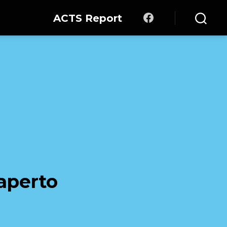
ACTS Report
Facebook
Cerca
 aperto