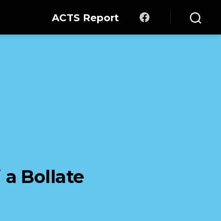
ACTS Report
Facebook
Cerca
 a Bollate